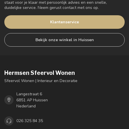
staat voor je klaar met persoonlijk advies en een snelle,
duidelijke service. Neem gerust contact met ons op.
Klantenservice
Bekijk onze winkel in Huissen
Hermsen Sfeervol Wonen
Sfeervol Wonen | Interieur en Decoratie
Langestraat 6
6851 AP Huissen
Nederland
026 325 84 35