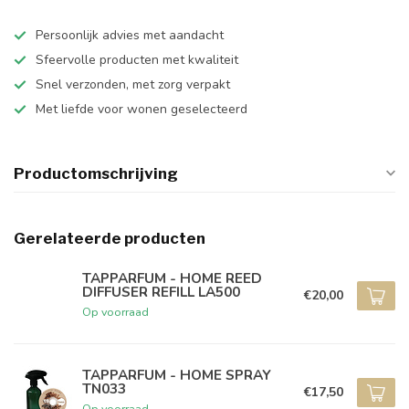
Persoonlijk advies met aandacht
Sfeervolle producten met kwaliteit
Snel verzonden, met zorg verpakt
Met liefde voor wonen geselecteerd
Productomschrijving
Gerelateerde producten
TAPPARFUM - HOME REED
DIFFUSER REFILL LA500
€20,00
Op voorraad
TAPPARFUM - HOME SPRAY
TN033
€17,50
Op voorraad