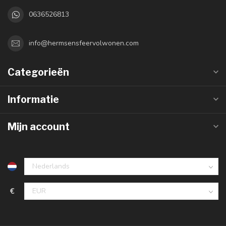
0636526813
info@hermsensfeervolwonen.com
Categorieën
Informatie
Mijn account
€