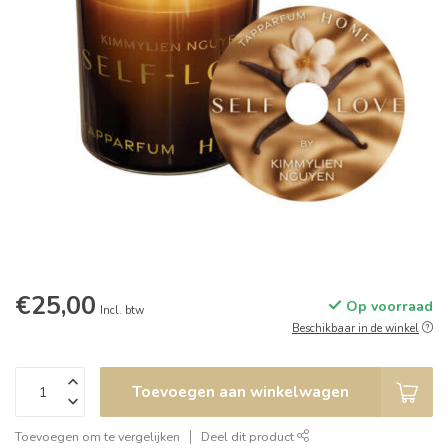
€25,00
Op voorraad
Incl. btw
Beschikbaar in de winkel
Toevoegen aan winkelwagen
Toevoegen om te vergelijken
Deel dit product